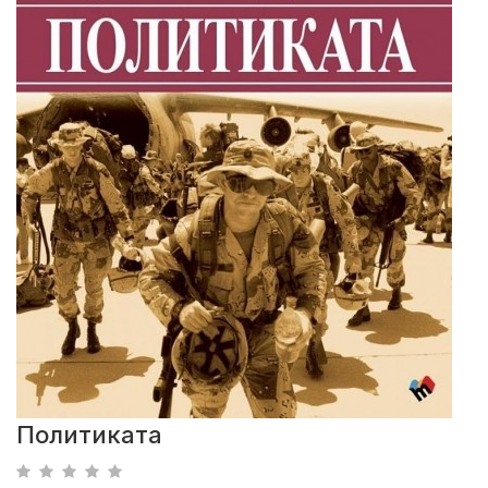
Политиката