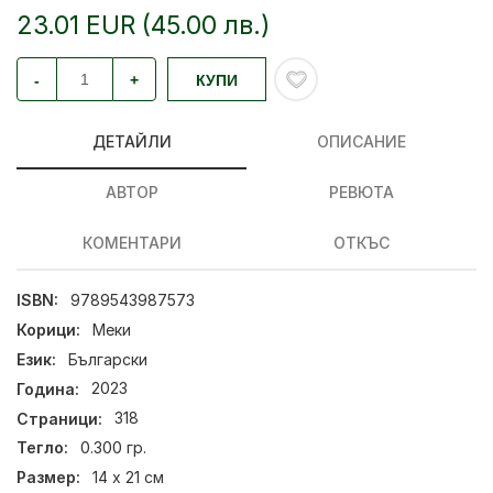
23.01 EUR (45.00 лв.)
-
+
КУПИ
ДЕТАЙЛИ
ОПИСАНИЕ
АВТОР
РЕВЮТА
КОМЕНТАРИ
ОТКЪС
ISBN:
9789543987573
Корици:
Меки
Език:
Български
Година:
2023
Страници:
318
Тегло:
0.300 гр.
Размер:
14 х 21 см