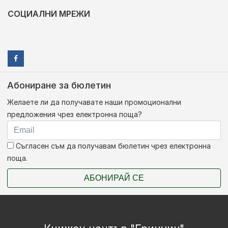
СОЦИАЛНИ МРЕЖИ
Абониране за бюлетин
Желаете ли да получавате наши промоционални
предложения чрез електронна поща?
Съгласен съм да получавам бюлетин чрез електронна
поща.
АБОНИРАЙ СЕ