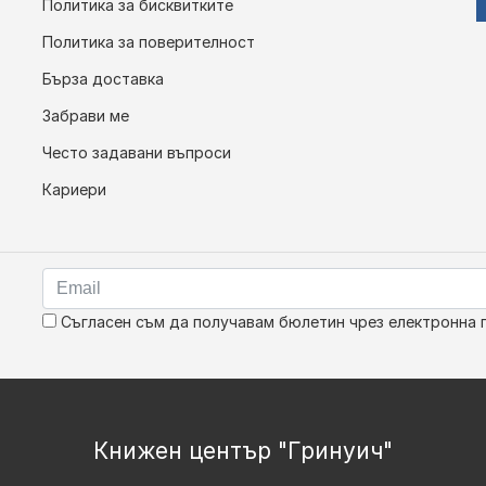
Политика за бисквитките
Политика за поверителност
Бърза доставка
Забрави ме
Често задавани въпроси
Кариери
Съгласен съм да получавам бюлетин чрез електронна 
Книжен център "Гринуич"