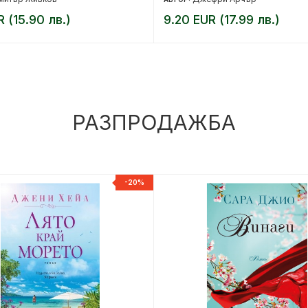
R (15.90 лв.)
9.20 EUR (17.99 лв.)
РАЗПРОДАЖБА
-20%