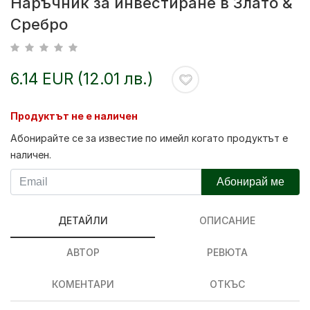
Наръчник за инвестиране в Злато &
Сребро
6.14 EUR (12.01 лв.)
Продуктът не е наличен
Абонирайте се за известие по имейл когато продуктът е
наличен.
Абонирай ме
ДЕТАЙЛИ
ОПИСАНИЕ
АВТОР
РЕВЮТА
КОМЕНТАРИ
ОТКЪС