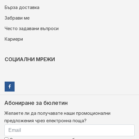
Бърза доставка
Забрави ме
Често задавани въпроси
Кариери
СОЦИАЛНИ МРЕЖИ
Абониране за бюлетин
Желаете ли да получавате наши промоционални
предложения чрез електронна поща?