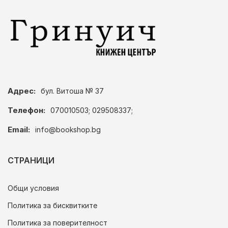
Адрес:
бул. Витоша № 37
Телефон:
070010503; 029508337;
Email:
info@bookshop.bg
СТРАНИЦИ
Общи условия
Политика за бисквитките
Политика за поверителност