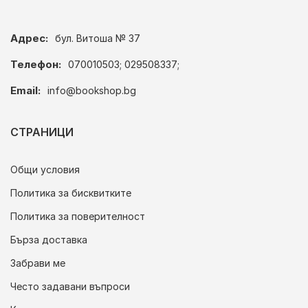
Адрес:
бул. Витоша № 37
Телефон:
070010503; 029508337;
Email:
info@bookshop.bg
СТРАНИЦИ
Общи условия
Политика за бисквитките
Политика за поверителност
Бърза доставка
Забрави ме
Често задавани въпроси