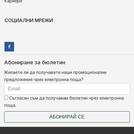
Кариери
СОЦИАЛНИ МРЕЖИ
Абониране за бюлетин
Желаете ли да получавате наши промоционални
предложения чрез електронна поща?
Съгласен съм да получавам бюлетин чрез електронна
поща.
АБОНИРАЙ СЕ