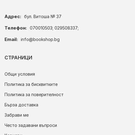
Адрес:
бул. Витоша № 37
Телефон:
070010503; 029508337;
Email:
info@bookshop.bg
СТРАНИЦИ
Общи условия
Политика за бисквитките
Политика за поверителност
Бърза доставка
Забрави ме
Често задавани въпроси