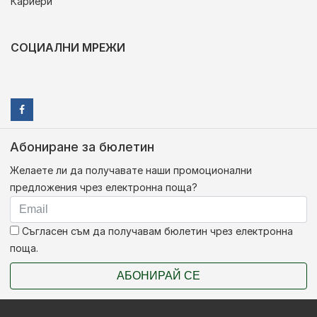
Кариери
СОЦИАЛНИ МРЕЖИ
Абониране за бюлетин
Желаете ли да получавате наши промоционални
предложения чрез електронна поща?
Съгласен съм да получавам бюлетин чрез електронна
поща.
АБОНИРАЙ СЕ