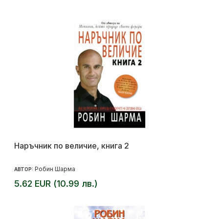
Наръчник по величие, книга 2
Робин Шарма
АВТОР:
5.62 EUR (10.99 лв.)