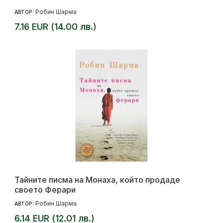
Робин Шарма
АВТОР:
7.16 EUR (14.00 лв.)
Тайните писма на Монаха, който продаде
своето Ферари
Робин Шарма
АВТОР:
6.14 EUR (12.01 лв.)