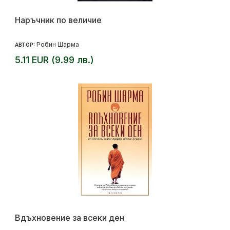
Наръчник по величие
Робин Шарма
АВТОР:
5.11 EUR (9.99 лв.)
Вдъхновение за всеки ден