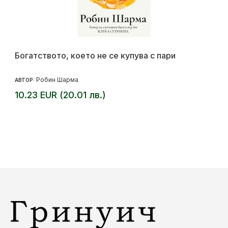
Богатството, което не се купува с пари
Робин Шарма
АВТОР:
10.23 EUR (20.01 лв.)