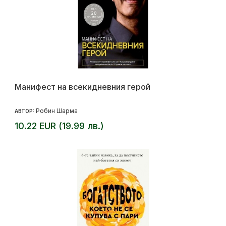
Манифест на всекидневния герой
Робин Шарма
АВТОР:
10.22 EUR (19.99 лв.)