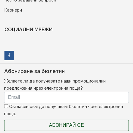
Кариери
СОЦИАЛНИ МРЕЖИ
Абониране за бюлетин
Желаете ли да получавате наши промоционални
предложения чрез електронна поща?
Съгласен съм да получавам бюлетин чрез електронна
поща.
АБОНИРАЙ СЕ