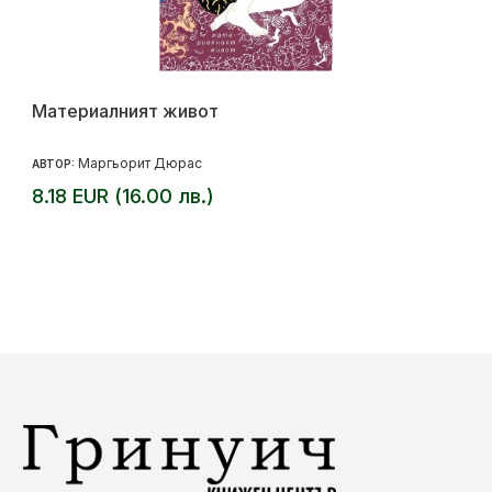
Материалният живот
Маргьорит Дюрас
АВТОР:
8.18 EUR (16.00 лв.)