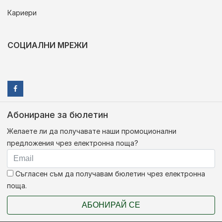
Кариери
СОЦИАЛНИ МРЕЖИ
Абониране за бюлетин
Желаете ли да получавате наши промоционални
предложения чрез електронна поща?
Съгласен съм да получавам бюлетин чрез електронна
поща.
АБОНИРАЙ СЕ