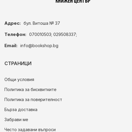
Адрес:
бул. Витоша № 37
Телефон:
070010503; 029508337;
Email:
info@bookshop.bg
СТРАНИЦИ
Общи условия
Политика за бисквитките
Политика за поверителност
Бърза доставка
Забрави ме
Често задавани въпроси