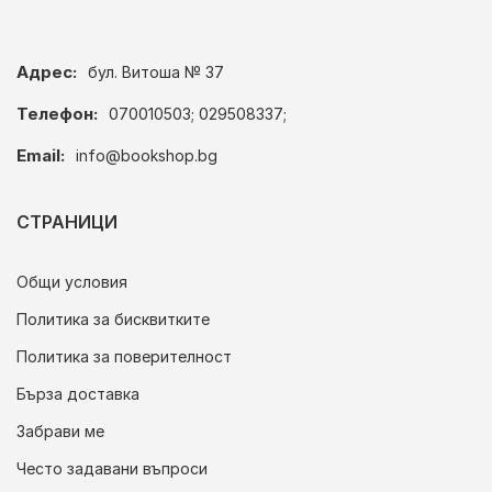
Адрес:
бул. Витоша № 37
Телефон:
070010503; 029508337;
Email:
info@bookshop.bg
СТРАНИЦИ
Общи условия
Политика за бисквитките
Политика за поверителност
Бърза доставка
Забрави ме
Често задавани въпроси