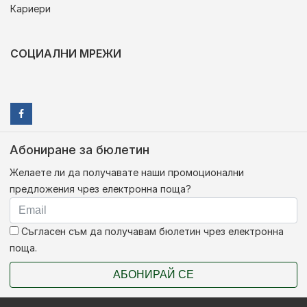
Кариери
СОЦИАЛНИ МРЕЖИ
Абониране за бюлетин
Желаете ли да получавате наши промоционални
предложения чрез електронна поща?
Съгласен съм да получавам бюлетин чрез електронна
поща.
АБОНИРАЙ СЕ