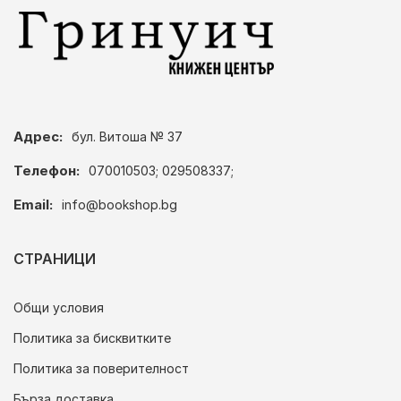
Адрес:
бул. Витоша № 37
Телефон:
070010503; 029508337;
Email:
info@bookshop.bg
СТРАНИЦИ
Общи условия
Политика за бисквитките
Политика за поверителност
Бърза доставка