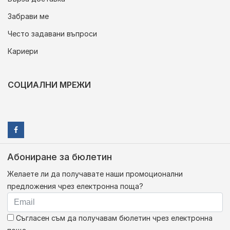
Забрави ме
Често задавани въпроси
Кариери
СОЦИАЛНИ МРЕЖИ
Абониране за бюлетин
Желаете ли да получавате наши промоционални
предложения чрез електронна поща?
Съгласен съм да получавам бюлетин чрез електронна