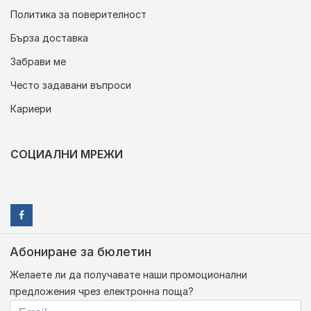
Политика за поверителност
Бърза доставка
Забрави ме
Често задавани въпроси
Кариери
СОЦИАЛНИ МРЕЖИ
Абониране за бюлетин
Желаете ли да получавате наши промоционални
предложения чрез електронна поща?