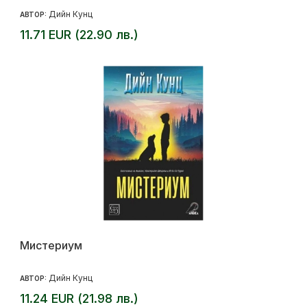
Дийн Кунц
АВТОР:
11.71 EUR (22.90 лв.)
Мистериум
Дийн Кунц
АВТОР:
11.24 EUR (21.98 лв.)