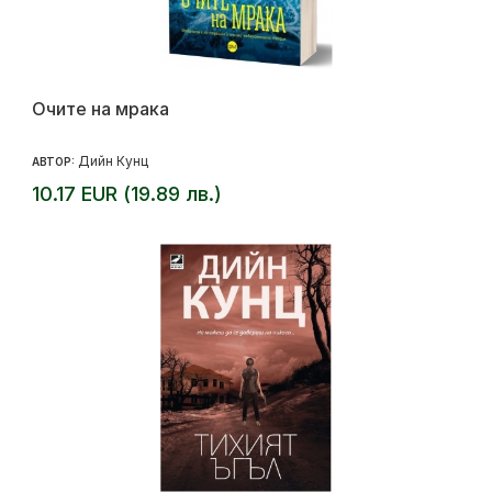
Очите на мрака
Дийн Кунц
АВТОР:
10.17 EUR (19.89 лв.)