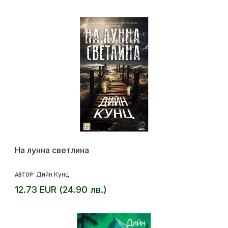
На лунна светлина
Дийн Кунц
АВТОР:
12.73 EUR (24.90 лв.)