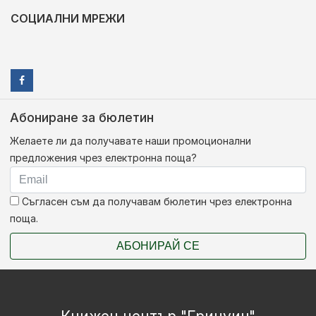
СОЦИАЛНИ МРЕЖИ
Абониране за бюлетин
Желаете ли да получавате наши промоционални
предложения чрез електронна поща?
Съгласен съм да получавам бюлетин чрез електронна
поща.
АБОНИРАЙ СЕ