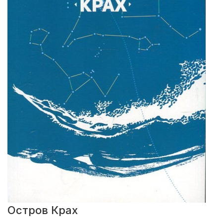
Остров Крах