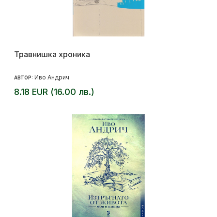
Травнишка хроника
Иво Андрич
АВТОР:
8.18 EUR (16.00 лв.)