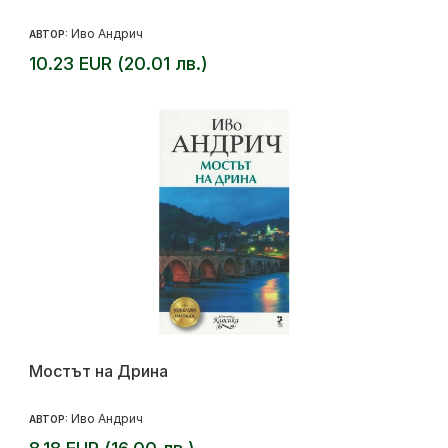
Иво Андрич
АВТОР:
10.23 EUR (20.01 лв.)
Мостът на Дрина
Иво Андрич
АВТОР: