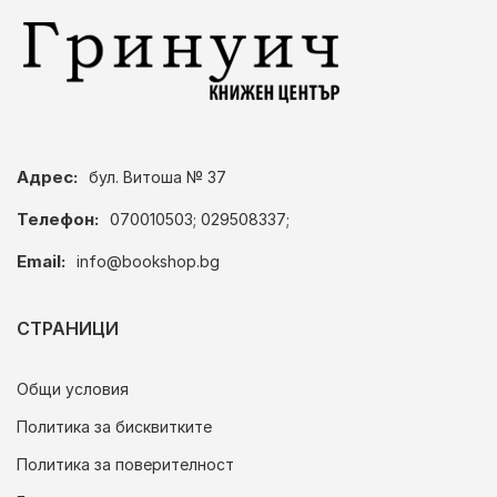
Адрес:
бул. Витоша № 37
Телефон:
070010503; 029508337;
Email:
info@bookshop.bg
СТРАНИЦИ
Общи условия
Политика за бисквитките
Политика за поверителност