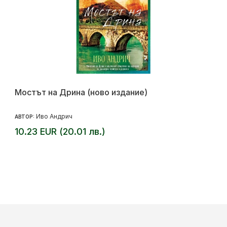
Мостът на Дрина (ново издание)
Иво Андрич
АВТОР:
10.23 EUR (20.01 лв.)