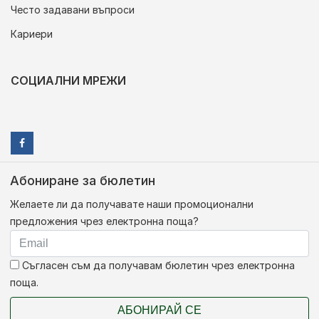
Често задавани въпроси
Кариери
СОЦИАЛНИ МРЕЖИ
Абониране за бюлетин
Желаете ли да получавате наши промоционални
предложения чрез електронна поща?
Съгласен съм да получавам бюлетин чрез електронна
поща.
АБОНИРАЙ СЕ