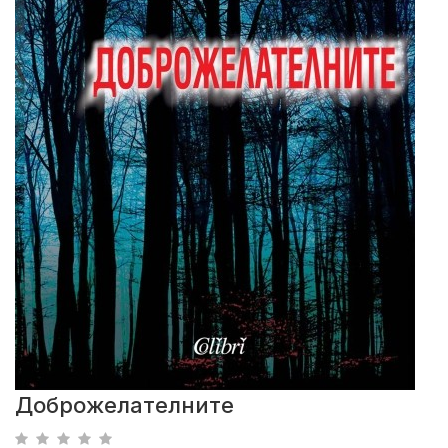
Доброжелателните