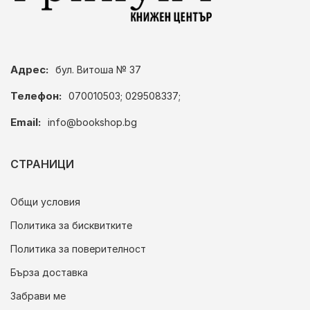
Адрес:
бул. Витоша № 37
Телефон:
070010503; 029508337;
Email:
info@bookshop.bg
СТРАНИЦИ
Общи условия
Политика за бисквитките
Политика за поверителност
Бърза доставка
Забрави ме