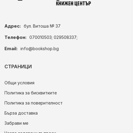
Адрес:
бул. Витоша № 37
Телефон:
070010503; 029508337;
Email:
info@bookshop.bg
СТРАНИЦИ
Общи условия
Политика за бисквитките
Политика за поверителност
Бърза доставка
Забрави ме