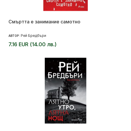
Смъртта е занимание самотно
Рей Бредбъри
АВТОР:
7.16 EUR (14.00 лв.)