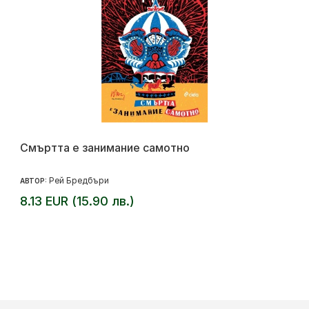
Смъртта е занимание самотно
Рей Бредбъри
АВТОР:
8.13 EUR (15.90 лв.)