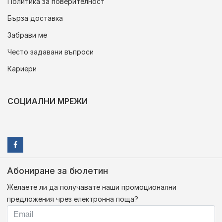
Политика за поверителност
Бърза доставка
Забрави ме
Често задавани въпроси
Кариери
СОЦИАЛНИ МРЕЖИ
Абониране за бюлетин
Желаете ли да получавате наши промоционални
предложения чрез електронна поща?