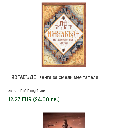
НЯВГАБЪДЕ. Книга за смели мечтатели
Рей Бредбъри
АВТОР:
12.27 EUR (24.00 лв.)