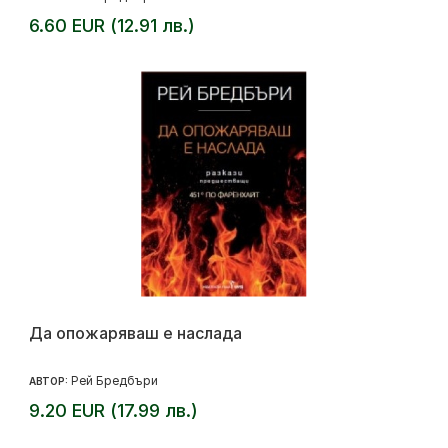
6.60 EUR (12.91 лв.)
Да опожаряваш е наслада
Рей Бредбъри
АВТОР:
9.20 EUR (17.99 лв.)