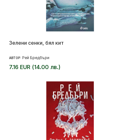
Зелени сенки, бял кит
Рей Бредбъри
АВТОР:
7.16 EUR (14.00 лв.)