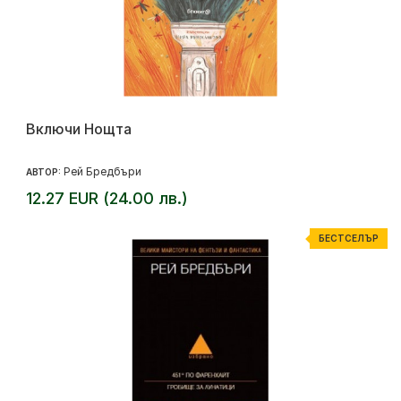
Включи Нощта
Рей Бредбъри
АВТОР:
12.27 EUR (24.00 лв.)
БЕСТСЕЛЪР