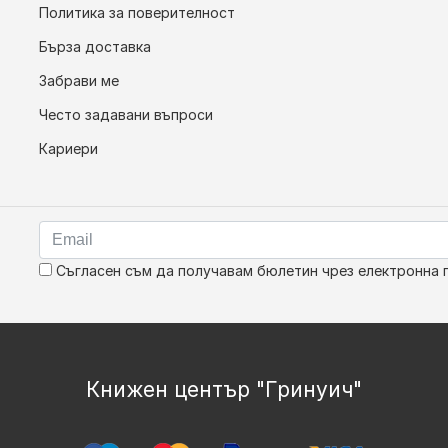
Политика за поверителност
Бърза доставка
Забрави ме
Често задавани въпроси
Кариери
Съгласен съм да получавам бюлетин чрез електронна 
Книжен център "Гринуич"