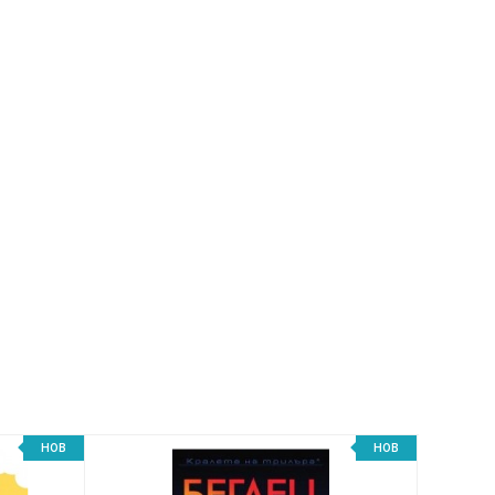
НОВ
НОВ