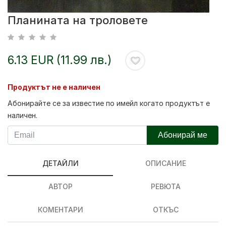
Планината на троловете
6.13 EUR (11.99 лв.)
Продуктът не е наличен
Абонирайте се за известие по имейл когато продуктът е
наличен.
Абонирай ме
ДЕТАЙЛИ
ОПИСАНИЕ
АВТОР
РЕВЮТА
КОМЕНТАРИ
ОТКЪС