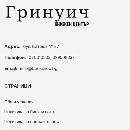
Адрес:
бул. Витоша № 37
Телефон:
070010503; 029508337;
Email:
info@bookshop.bg
СТРАНИЦИ
Общи условия
Политика за бисквитките
Политика за поверителност