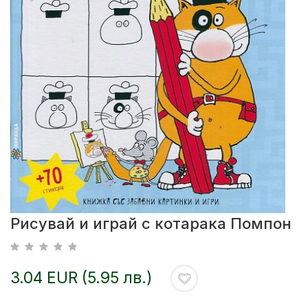
Рисувай и играй с котарака Помпон
3.04 EUR (5.95 лв.)