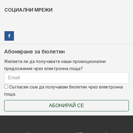
СОЦИАЛНИ МРЕЖИ
Абониране за бюлетин
Желаете ли да получавате наши промоционални
предложения чрез електронна поща?
Съгласен съм да получавам бюлетин чрез електронна
поща.
АБОНИРАЙ СЕ