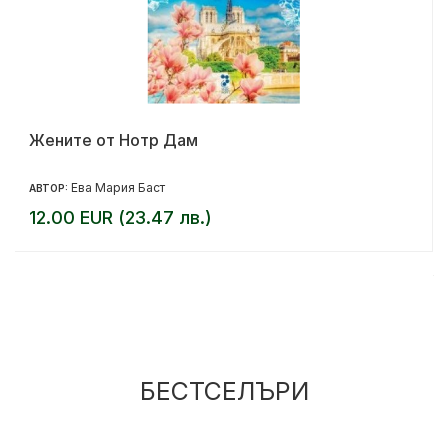
Жените от Нотр Дам
Ева Мария Баст
АВТОР:
12.00 EUR (23.47 лв.)
БЕСТСЕЛЪРИ