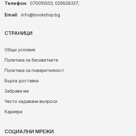
Телефон:
070010503; 029508337;
Email:
info@bookshop.bg
СТРАНИЦИ
Общи условия
Политика за бисквитките
Политика за поверителност
Бърза доставка
Забрави ме
Често задавани въпроси
Кариери
СОЦИАЛНИ МРЕЖИ