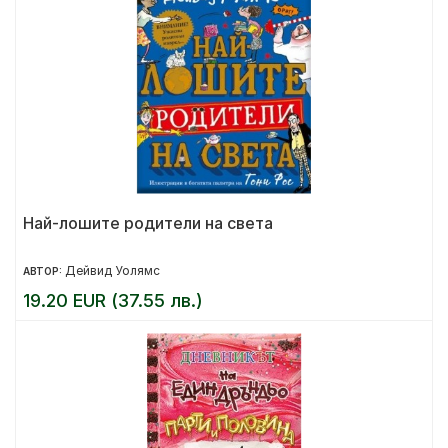
Най-лошите родители на света
Дейвид Уолямс
АВТОР:
19.20 EUR (37.55 лв.)