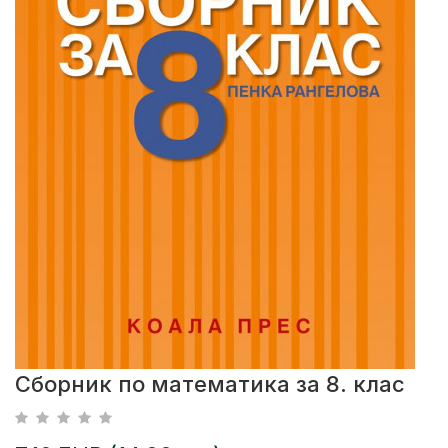
Сборник по математика за 8. клас