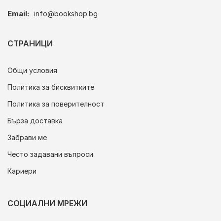
Email:
info@bookshop.bg
СТРАНИЦИ
Общи условия
Политика за бисквитките
Политика за поверителност
Бърза доставка
Забрави ме
Често задавани въпроси
Кариери
СОЦИАЛНИ МРЕЖИ