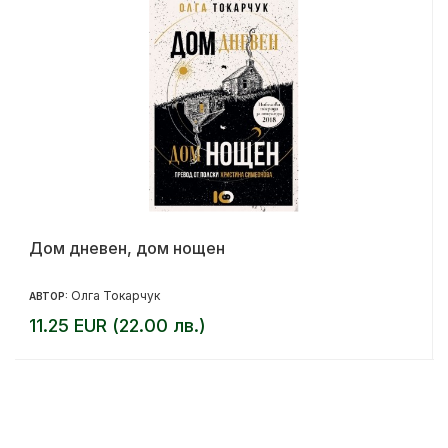
Дом дневен, дом нощен
Олга Токарчук
АВТОР:
11.25 EUR (22.00 лв.)