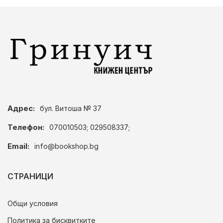
Адрес:
бул. Витоша № 37
Телефон:
070010503; 029508337;
Email:
info@bookshop.bg
СТРАНИЦИ
Общи условия
Политика за бисквитките