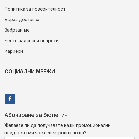
Политика за поверителност
Бърза доставка
Забрави ме
Често задавани въпроси
Кариери
СОЦИАЛНИ МРЕЖИ
Абониране за бюлетин
Желаете ли да получавате наши промоционални
предложения чрез електронна поща?