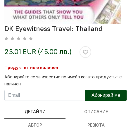
DK Eyewitness Travel: Thailand
23.01 EUR (45.00 лв.)
Продуктът не е наличен
Абонирайте се за известие по имейл когато продуктът е
наличен.
Абонирай ме
ДЕТАЙЛИ
ОПИСАНИЕ
АВТОР
РЕВЮТА