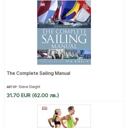
The Complete Sailing Manual
Steve Sleight
АВТОР:
31.70 EUR (62.00 лв.)