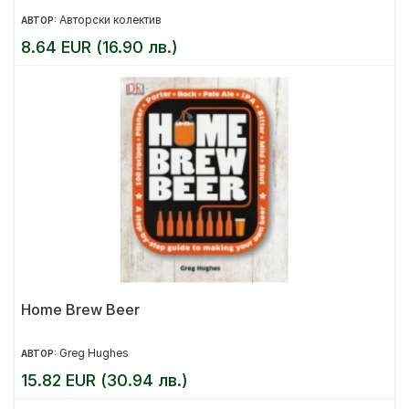
Авторски колектив
АВТОР:
8.64 EUR (16.90 лв.)
Home Brew Beer
Greg Hughes
АВТОР:
15.82 EUR (30.94 лв.)