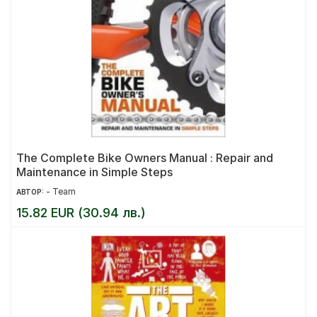
The Complete Bike Owners Manual : Repair and
Maintenance in Simple Steps
- Team
АВТОР:
15.82 EUR (30.94 лв.)