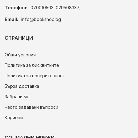
Телефон:
070010503; 029508337;
Email:
info@bookshop.bg
СТРАНИЦИ
Общи условия
Политика за бисквитките
Политика за поверителност
Бърза доставка
Забрави ме
Често задавани въпроси
Кариери
СОЦИАЛНИ МРЕЖИ