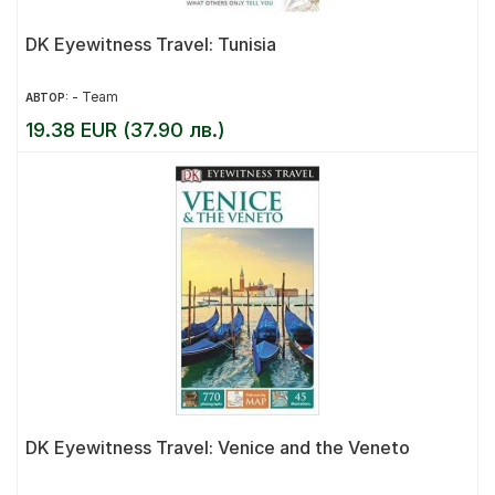
DK Eyewitness Travel: Tunisia
- Team
АВТОР:
19.38 EUR (37.90 лв.)
DK Eyewitness Travel: Venice and the Veneto