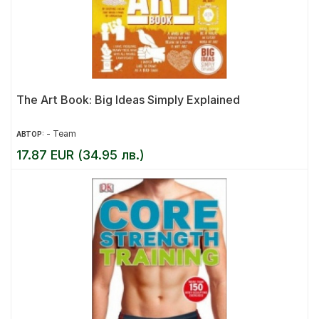
The Art Book: Big Ideas Simply Explained
- Team
АВТОР:
17.87 EUR (34.95 лв.)