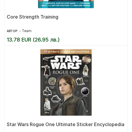
Core Strength Training
- Team
АВТОР:
13.78 EUR (26.95 лв.)
Star Wars Rogue One Ultimate Sticker Encyclopedia