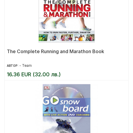
The Complete Running and Marathon Book
- Team
АВТОР:
16.36 EUR (32.00 лв.)