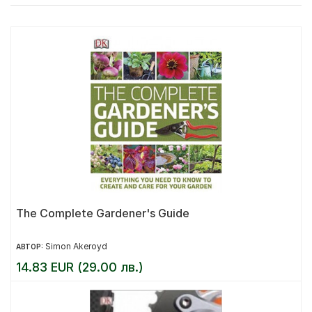
The Complete Gardener's Guide
Simon Akeroyd
АВТОР:
14.83 EUR (29.00 лв.)