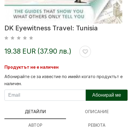
DK Eyewitness Travel: Tunisia
19.38 EUR (37.90 лв.)
Продуктът не е наличен
Абонирайте се за известие по имейл когато продуктът е
наличен.
Абонирай ме
ДЕТАЙЛИ
ОПИСАНИЕ
АВТОР
РЕВЮТА