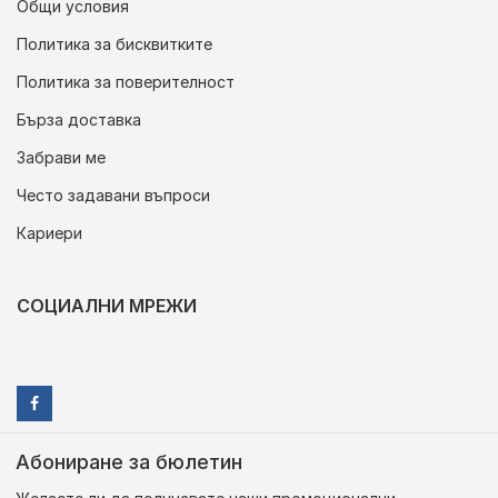
Общи условия
Политика за бисквитките
Политика за поверителност
Бърза доставка
Забрави ме
Често задавани въпроси
Кариери
СОЦИАЛНИ МРЕЖИ
Абониране за бюлетин