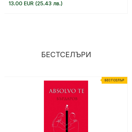
13.00 EUR (25.43 лв.)
БЕСТСЕЛЪРИ
%
БЕСТСЕЛЪР