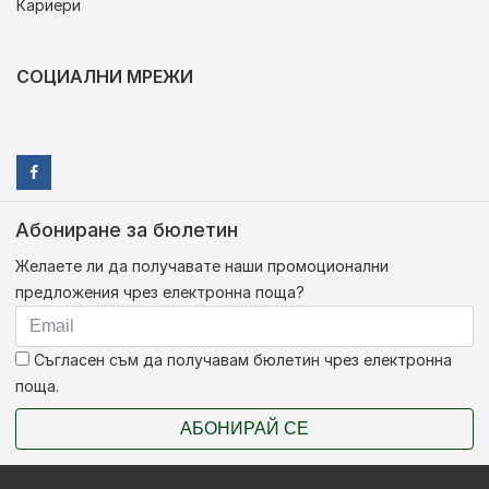
Кариери
СОЦИАЛНИ МРЕЖИ
Абониране за бюлетин
Желаете ли да получавате наши промоционални
предложения чрез електронна поща?
Съгласен съм да получавам бюлетин чрез електронна
поща.
АБОНИРАЙ СЕ