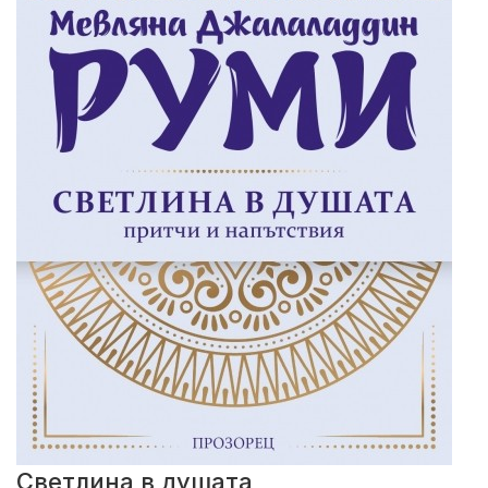
Светлина в душата