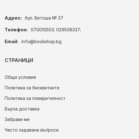
Адрес:
бул. Витоша № 37
Телефон:
070010503; 029508337;
Email:
info@bookshop.bg
СТРАНИЦИ
Общи условия
Политика за бисквитките
Политика за поверителност
Бърза доставка
Забрави ме
Често задавани въпроси