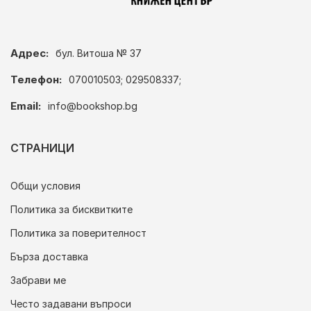
Адрес:
бул. Витоша № 37
Телефон:
070010503; 029508337;
Email:
info@bookshop.bg
СТРАНИЦИ
Общи условия
Политика за бисквитките
Политика за поверителност
Бърза доставка
Забрави ме
Често задавани въпроси