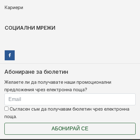
Кариери
СОЦИАЛНИ МРЕЖИ
Абониране за бюлетин
Желаете ли да получавате наши промоционални
предложения чрез електронна поща?
Съгласен съм да получавам бюлетин чрез електронна
поща.
АБОНИРАЙ СЕ