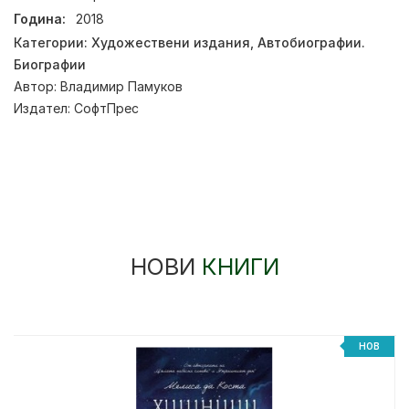
Година:
2018
Категории:
Художествени издания
,
Автобиографии.
Биографии
Автор:
Владимир Памуков
Издател:
СофтПрес
НОВИ
КНИГИ
НОВ