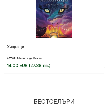
Хищници
Мелиса да Коста
АВТОР:
14.00 EUR (27.38 лв.)
БЕСТСЕЛЪРИ