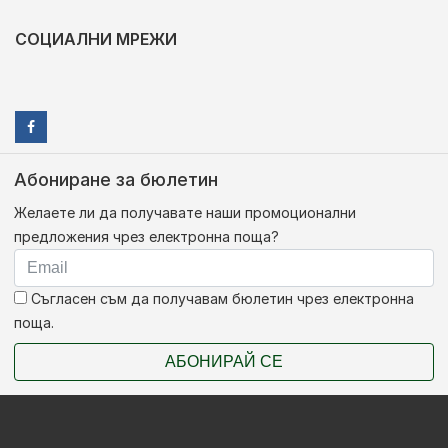
СОЦИАЛНИ МРЕЖИ
Абониране за бюлетин
Желаете ли да получавате наши промоционални
предложения чрез електронна поща?
Съгласен съм да получавам бюлетин чрез електронна
поща.
АБОНИРАЙ СЕ