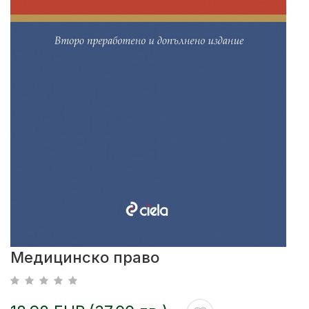
Медицинско право