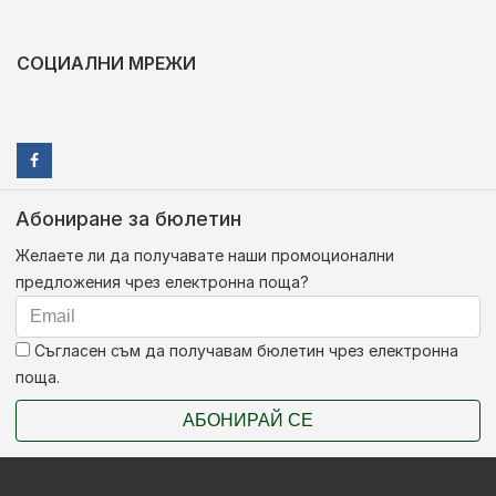
СОЦИАЛНИ МРЕЖИ
Абониране за бюлетин
Желаете ли да получавате наши промоционални
предложения чрез електронна поща?
Съгласен съм да получавам бюлетин чрез електронна
поща.
АБОНИРАЙ СЕ