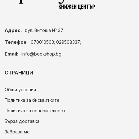
Адрес:
бул. Витоша № 37
Телефон:
070010503; 029508337;
Email:
info@bookshop.bg
СТРАНИЦИ
Общи условия
Политика за бисквитките
Политика за поверителност
Бърза доставка
Забрави ме