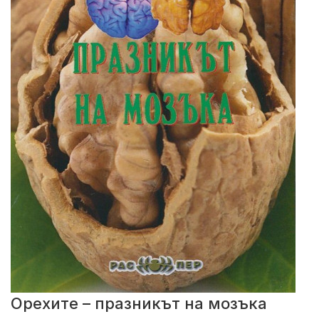
Орехите – празникът на мозъка