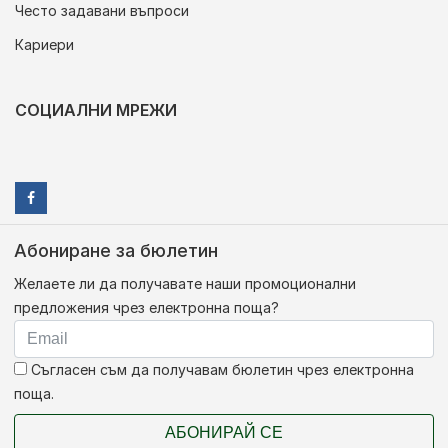
Често задавани въпроси
Кариери
СОЦИАЛНИ МРЕЖИ
Абониране за бюлетин
Желаете ли да получавате наши промоционални
предложения чрез електронна поща?
Съгласен съм да получавам бюлетин чрез електронна
поща.
АБОНИРАЙ СЕ