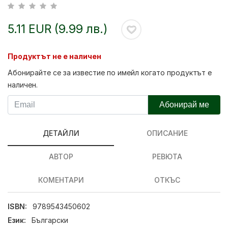
5.11 EUR (9.99 лв.)
Продуктът не е наличен
Абонирайте се за известие по имейл когато продуктът е
наличен.
Абонирай ме
ДЕТАЙЛИ
ОПИСАНИЕ
АВТОР
РЕВЮТА
КОМЕНТАРИ
ОТКЪС
ISBN:
9789543450602
Език:
Български