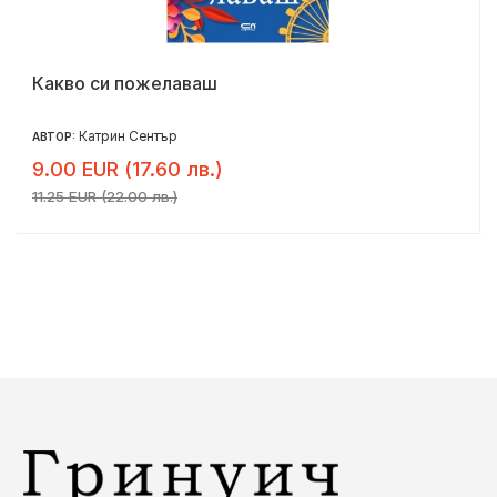
Какво си пожелаваш
Катрин Сентър
АВТОР:
9.00 EUR (17.60 лв.)
11.25 EUR (22.00 лв.)