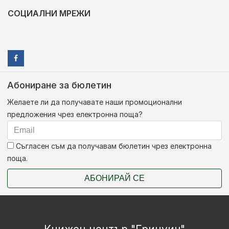
СОЦИАЛНИ МРЕЖИ
Абониране за бюлетин
Желаете ли да получавате наши промоционални
предложения чрез електронна поща?
Съгласен съм да получавам бюлетин чрез електронна
поща.
АБОНИРАЙ СЕ