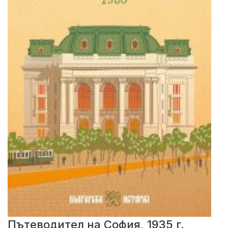
Пътеводител на София, 1935 г.