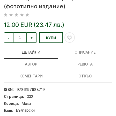
(фототипно издание)
12.00 EUR (23.47 лв.)
-
+
КУПИ
ДЕТАЙЛИ
ОПИСАНИЕ
АВТОР
РЕВЮТА
КОМЕНТАРИ
ОТКЪС
ISBN:
9786197688719
Страници:
332
Корици:
Меки
Език:
Български