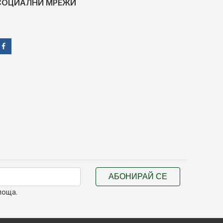
СОЦИАЛНИ МРЕЖИ
АБОНИРАЙ СЕ
поща.