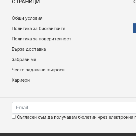
СТРАНИЦИ
Общи условия
Политика за бисквитките
Политика за поверителност
Бърза доставка
Забрави ме
Често задавани въпроси
Кариери
Съгласен съм да получавам бюлетин чрез електронна 