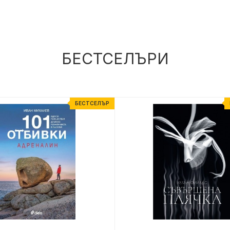
БЕСТСЕЛЪРИ
БЕСТСЕЛЪР