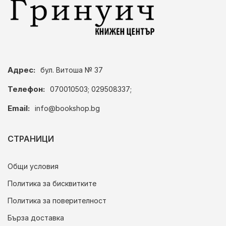
Адрес:
бул. Витоша № 37
Телефон:
070010503; 029508337;
Email:
info@bookshop.bg
СТРАНИЦИ
Общи условия
Политика за бисквитките
Политика за поверителност
Бърза доставка