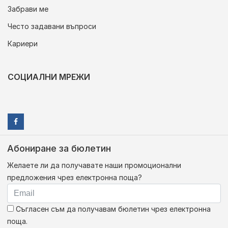
Забрави ме
Често задавани въпроси
Кариери
СОЦИАЛНИ МРЕЖИ
Абониране за бюлетин
Желаете ли да получавате наши промоционални
предложения чрез електронна поща?
Съгласен съм да получавам бюлетин чрез електронна
поща.