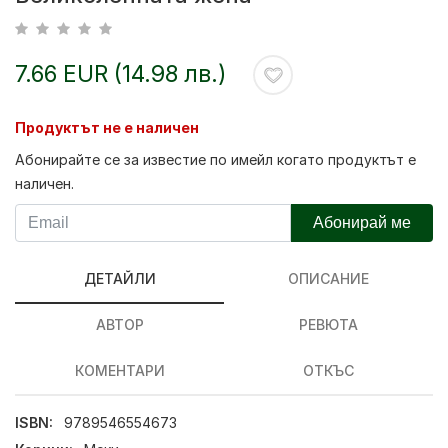
7.66 EUR (14.98 лв.)
Продуктът не е наличен
Абонирайте се за известие по имейл когато продуктът е
наличен.
Абонирай ме
ДЕТАЙЛИ
ОПИСАНИЕ
АВТОР
РЕВЮТА
КОМЕНТАРИ
ОТКЪС
ISBN:
9789546554673