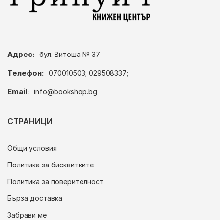
Адрес:
бул. Витоша № 37
Телефон:
070010503; 029508337;
Email:
info@bookshop.bg
СТРАНИЦИ
Общи условия
Политика за бисквитките
Политика за поверителност
Бърза доставка
Забрави ме