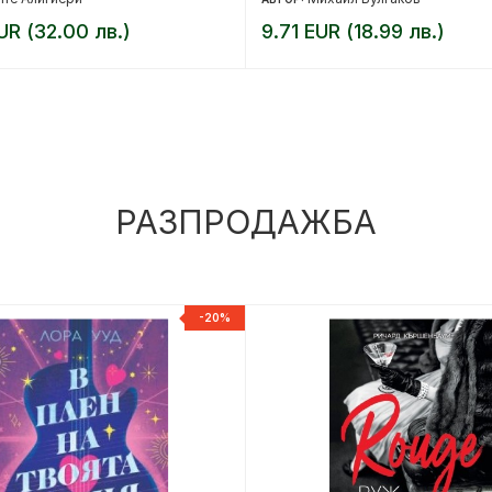
UR (32.00 лв.)
9.71 EUR (18.99 лв.)
РАЗПРОДАЖБА
-20%