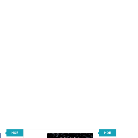
НОВ
НОВ