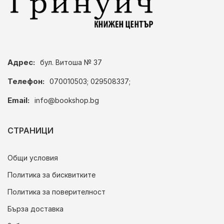
Адрес:
бул. Витоша № 37
Телефон:
070010503; 029508337;
Email:
info@bookshop.bg
СТРАНИЦИ
Общи условия
Политика за бисквитките
Политика за поверителност
Бърза доставка