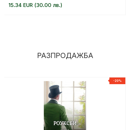
15.34 EUR (30.00 лв.)
РАЗПРОДАЖБА
%
-20%