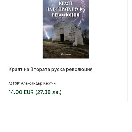
Краят на Втората руска революция
Александър Кертин
АВТОР:
14.00 EUR (27.38 лв.)