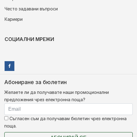
Често задавани въпроси
Кариери
СОЦИАЛНИ МРЕЖИ
Абониране за бюлетин
Желаете ли да получавате наши промоционални
предложения чрез електронна поща?
Съгласен съм да получавам бюлетин чрез електронна
поща.