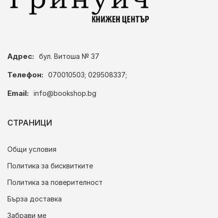
Адрес:
бул. Витоша № 37
Телефон:
070010503; 029508337;
Email:
info@bookshop.bg
СТРАНИЦИ
Общи условия
Политика за бисквитките
Политика за поверителност
Бърза доставка
Забрави ме