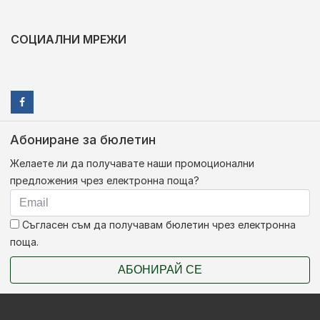
СОЦИАЛНИ МРЕЖИ
Абониране за бюлетин
Желаете ли да получавате наши промоционални
предложения чрез електронна поща?
Съгласен съм да получавам бюлетин чрез електронна
поща.
АБОНИРАЙ СЕ