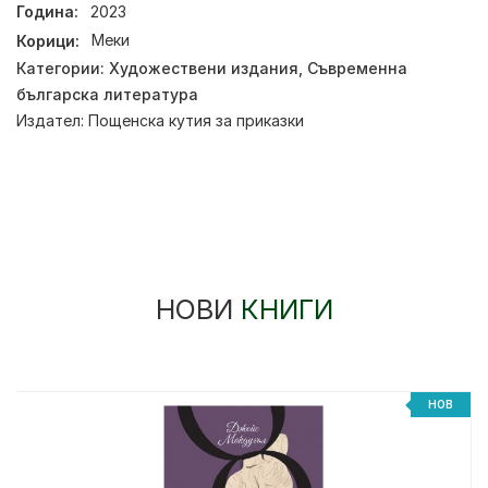
Година:
2023
Корици:
Меки
Категории:
Художествени издания
,
Съвременна
българска литература
Издател:
Пощенска кутия за приказки
НОВИ
КНИГИ
%
НОВ