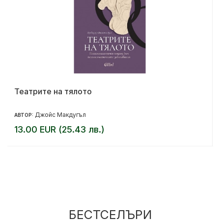
Театрите на тялото
Джойс Макдугъл
АВТОР:
13.00 EUR (25.43 лв.)
БЕСТСЕЛЪРИ