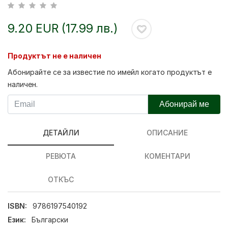
9.20 EUR (17.99 лв.)
Продуктът не е наличен
Абонирайте се за известие по имейл когато продуктът е
наличен.
Абонирай ме
ДЕТАЙЛИ
ОПИСАНИЕ
РЕВЮТА
КОМЕНТАРИ
ОТКЪС
ISBN:
9786197540192
Език:
Български