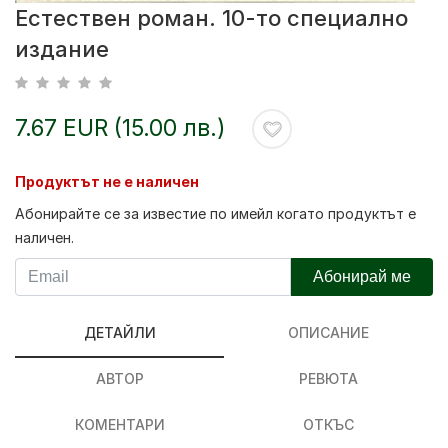
Естествен роман. 10-то специално
издание
7.67 EUR (15.00 лв.)
Продуктът не е наличен
Абонирайте се за известие по имейл когато продуктът е
наличен.
Абонирай ме
ДЕТАЙЛИ
ОПИСАНИЕ
АВТОР
РЕВЮТА
КОМЕНТАРИ
ОТКЪС