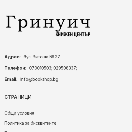
Адрес:
бул. Витоша № 37
Телефон:
070010503; 029508337;
Email:
info@bookshop.bg
СТРАНИЦИ
Общи условия
Политика за бисквитките