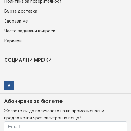
Политика за поверителност
Бърза доставка
Забрави ме
Често задавани въпроси
Кариери
СОЦИАЛНИ МРЕЖИ
Абониране за бюлетин
Желаете ли да получавате наши промоционални
предложения чрез електронна поща?