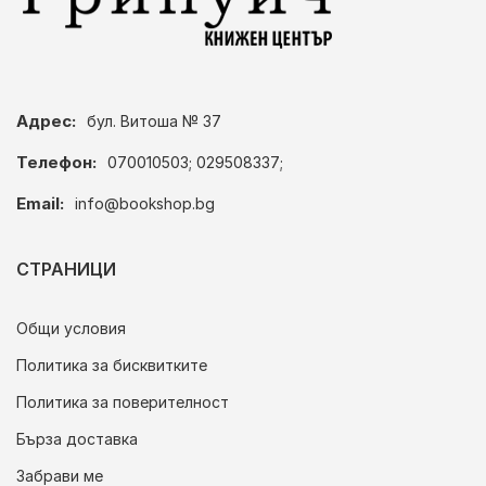
Адрес:
бул. Витоша № 37
Телефон:
070010503; 029508337;
Email:
info@bookshop.bg
СТРАНИЦИ
Общи условия
Политика за бисквитките
Политика за поверителност
Бърза доставка
Забрави ме