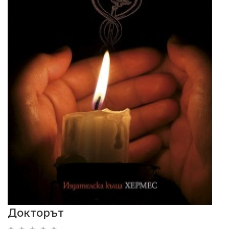
Докторът