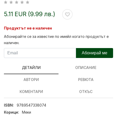
5.11 EUR (9.99 лв.)
Продуктът не е наличен
Абонирайте се за известие по имейл когато продуктът е
наличен.
Абонирай ме
ДЕТАЙЛИ
ОПИСАНИЕ
АВТОРИ
РЕВЮТА
КОМЕНТАРИ
ОТКЪС
ISBN:
9789547338074
Корици:
Меки