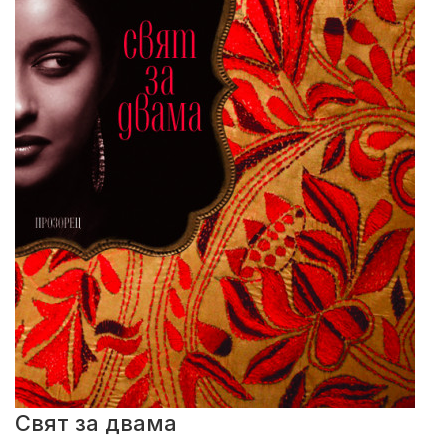
Свят за двама