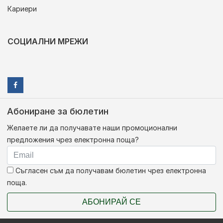
Кариери
СОЦИАЛНИ МРЕЖИ
Абониране за бюлетин
Желаете ли да получавате наши промоционални
предложения чрез електронна поща?
Съгласен съм да получавам бюлетин чрез електронна
поща.
АБОНИРАЙ СЕ