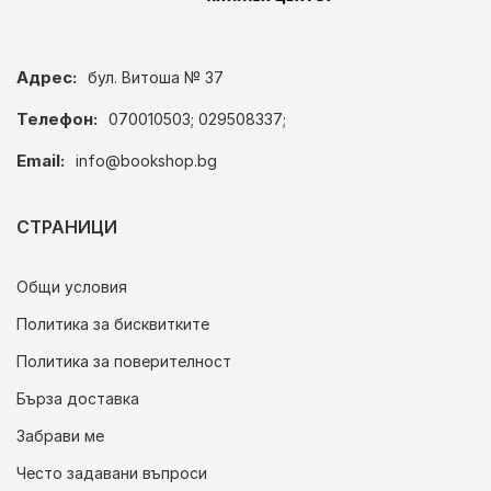
Адрес:
бул. Витоша № 37
Телефон:
070010503; 029508337;
Email:
info@bookshop.bg
СТРАНИЦИ
Общи условия
Политика за бисквитките
Политика за поверителност
Бърза доставка
Забрави ме
Често задавани въпроси