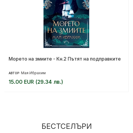
Морето на змиите - Кн.2 Пътят на подправките
Мая Ибрахим
АВТОР:
15.00 EUR (29.34 лв.)
БЕСТСЕЛЪРИ