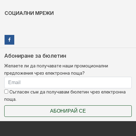
СОЦИАЛНИ МРЕЖИ
Абониране за бюлетин
Желаете ли да получавате наши промоционални
предложения чрез електронна поща?
Съгласен съм да получавам бюлетин чрез електронна
поща.
АБОНИРАЙ СЕ