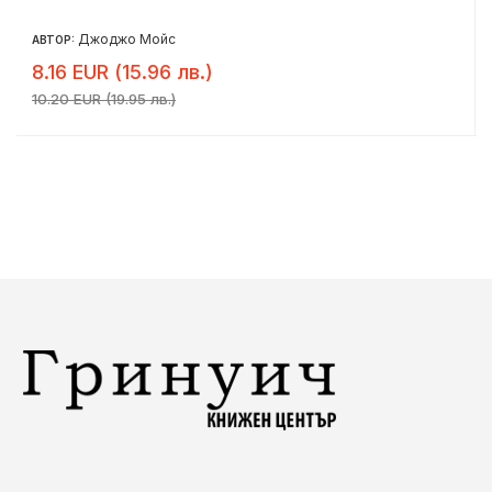
Джоджо Мойс
АВТОР:
8.16 EUR (15.96 лв.)
10.20 EUR (19.95 лв.)