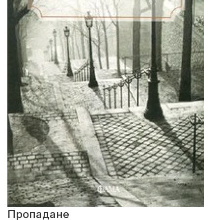
Пропадане