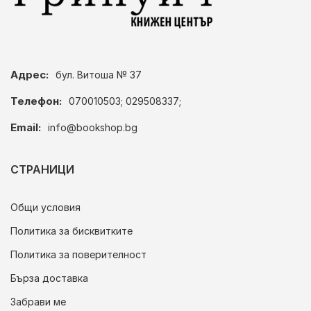
Адрес:
бул. Витоша № 37
Телефон:
070010503; 029508337;
Email:
info@bookshop.bg
СТРАНИЦИ
Общи условия
Политика за бисквитките
Политика за поверителност
Бърза доставка
Забрави ме