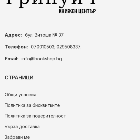
Адрес:
бул. Витоша № 37
Телефон:
070010503; 029508337;
Email:
info@bookshop.bg
СТРАНИЦИ
Общи условия
Политика за бисквитките
Политика за поверителност
Бърза доставка
Забрави ме