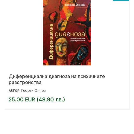
Диференциална диагноза на психичните
разстройства
Георги Ончев
АВТОР:
25.00 EUR (48.90 лв.)