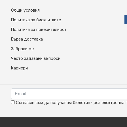
Общи условия
Политика за бисквитките
Политика за поверителност
Бърза доставка
Забрави ме
Често задавани въпроси
Кариери
Съгласен съм да получавам бюлетин чрез електронна 