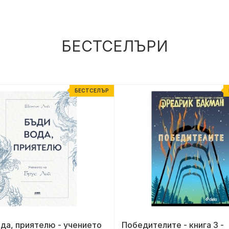
БЕСТСЕЛЪРИ
БЕСТСЕЛЪР
да, приятелю - учението
Победителите - книга 3 -