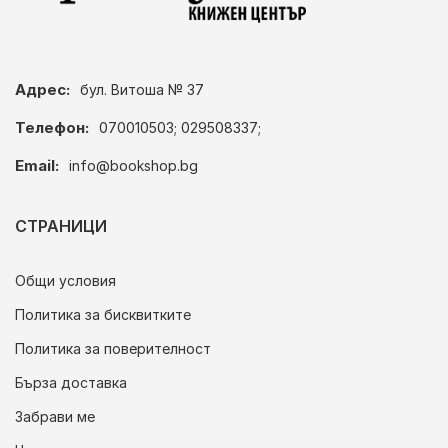
Адрес:
бул. Витоша № 37
Телефон:
070010503; 029508337;
Email:
info@bookshop.bg
СТРАНИЦИ
Общи условия
Политика за бисквитките
Политика за поверителност
Бърза доставка
Забрави ме