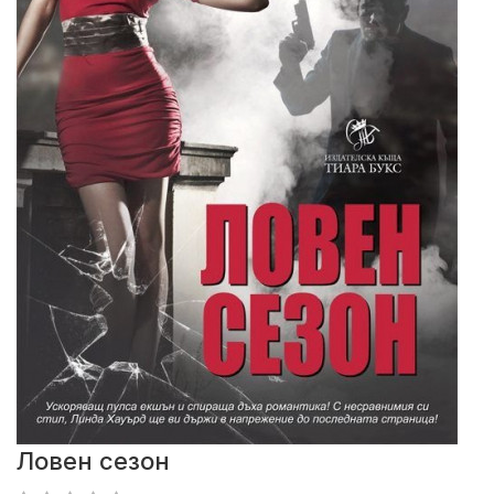
Ловен сезон