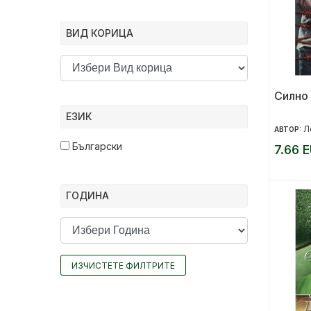
ВИД КОРИЦА
Силно
ЕЗИК
Л
АВТОР:
Български
7.66 E
ГОДИНА
ИЗЧИСТЕТЕ ФИЛТРИТЕ