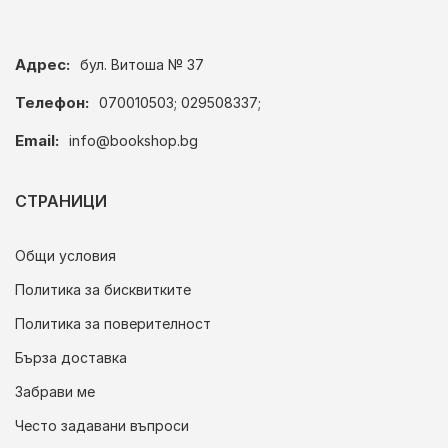
Адрес:
бул. Витоша № 37
Телефон:
070010503; 029508337;
Email:
info@bookshop.bg
СТРАНИЦИ
Общи условия
Политика за бисквитките
Политика за поверителност
Бърза доставка
Забрави ме
Често задавани въпроси