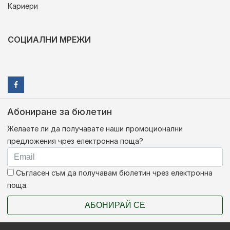
Кариери
СОЦИАЛНИ МРЕЖИ
Абониране за бюлетин
Желаете ли да получавате наши промоционални
предложения чрез електронна поща?
Съгласен съм да получавам бюлетин чрез електронна
поща.
АБОНИРАЙ СЕ