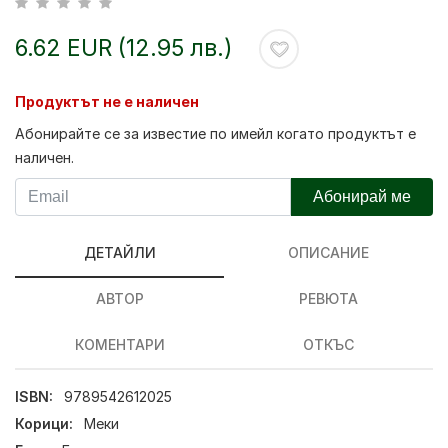
6.62 EUR (12.95 лв.)
Продуктът не е наличен
Абонирайте се за известие по имейл когато продуктът е
наличен.
Абонирай ме
ДЕТАЙЛИ
ОПИСАНИЕ
АВТОР
РЕВЮТА
КОМЕНТАРИ
ОТКЪС
ISBN:
9789542612025
Корици:
Меки