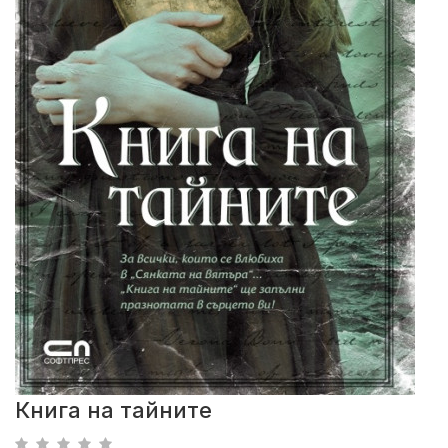
Книга на тайните