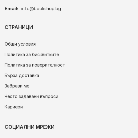
Email:
info@bookshop.bg
СТРАНИЦИ
Общи условия
Политика за бисквитките
Политика за поверителност
Бърза доставка
Забрави ме
Често задавани въпроси
Кариери
СОЦИАЛНИ МРЕЖИ