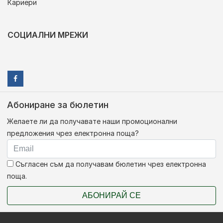
Кариери
СОЦИАЛНИ МРЕЖИ
Абониране за бюлетин
Желаете ли да получавате наши промоционални
предложения чрез електронна поща?
Съгласен съм да получавам бюлетин чрез електронна
поща.
АБОНИРАЙ СЕ