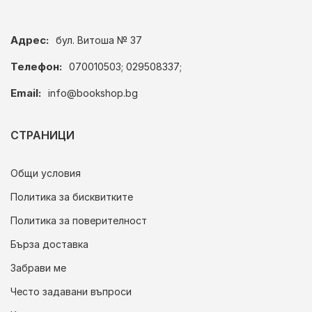
Адрес:
бул. Витоша № 37
Телефон:
070010503; 029508337;
Email:
info@bookshop.bg
СТРАНИЦИ
Общи условия
Политика за бисквитките
Политика за поверителност
Бърза доставка
Забрави ме
Често задавани въпроси