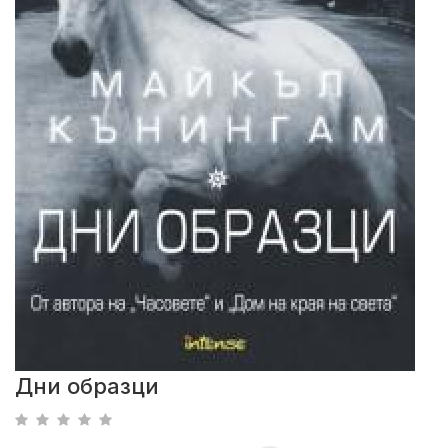
Дни образци